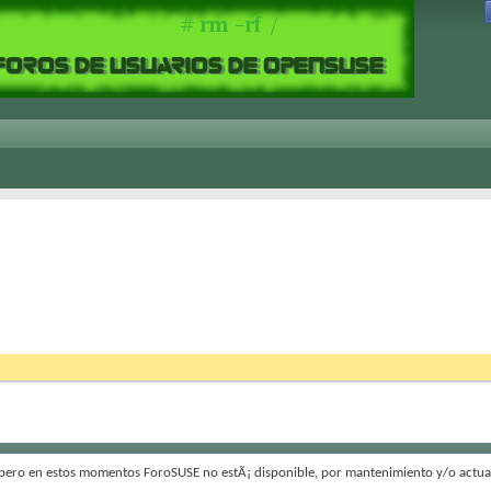
 pero en estos momentos ForoSUSE no estÃ¡ disponible, por mantenimiento y/o actual